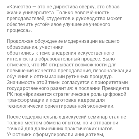
«Качество — это не директива сверху, это образ
жизни университета. Только вовлечённость
преподавателей, студентов и руководства может
обеспечить устойчивое улучшение учебного
процесса».
Продолжая обсуждение модернизации высшего
образования, участники
обратились к теме внедрения искусственного
интеллекта в образовательный процесс. Было
отмечено, что ИИ открывает возможности для
повышения качества преподавания, персонализации
обучения и оптимизации рутинных процедур.
Значимость этой темы согласуется с приоритетами
государственного развития: в послании Президента
РК подчёркивается стратегическая роль цифровой
трансформации и подготовка кадров для
технологически ориентированной экономики.
После содержательных дискуссий семинар стал не
только местом обмена опытом, но и отправной
точкой для дальнейших практических шагов.
Участники сформулировали инициативы,