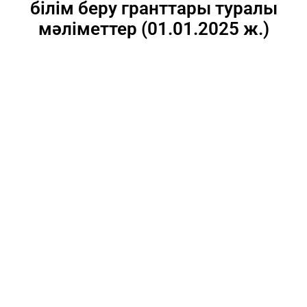
білім беру гранттары туралы
мәліметтер (01.01.2025 ж.)