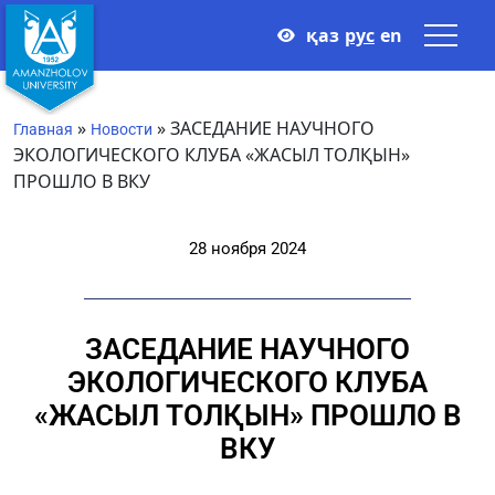
қаз
рус
en
»
»
ЗАСЕДАНИЕ НАУЧНОГО
Главная
Новости
ЭКОЛОГИЧЕСКОГО КЛУБА «ЖАСЫЛ ТОЛҚЫН»
ПРОШЛО В ВКУ
28 ноября 2024
ЗАСЕДАНИЕ НАУЧНОГО
ЭКОЛОГИЧЕСКОГО КЛУБА
«ЖАСЫЛ ТОЛҚЫН» ПРОШЛО В
ВКУ