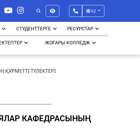
KZ
СТУДЕНТТЕРГЕ
РЕСУРСТАР
ЕКТЕПТЕР
ЖОҒАРЫ КОЛЛЕДЖ
 ҚҰРМЕТТІ ТҮЛЕКТЕРІ
ИЯЛАР КАФЕДРАСЫНЫҢ