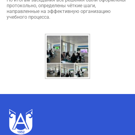
протокольно, определены чёткие шаги,
направленные на эффективную организацию
учебного процесса.