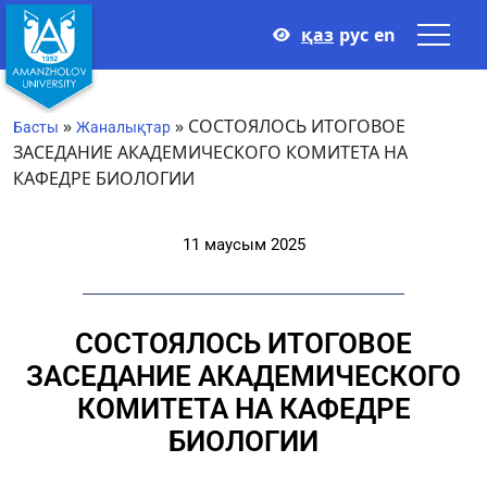
қаз
рус
en
»
»
СОСТОЯЛОСЬ ИТОГОВОЕ
Басты
Жаналықтар
ЗАСЕДАНИЕ АКАДЕМИЧЕСКОГО КОМИТЕТА НА
КАФЕДРЕ БИОЛОГИИ
11 маусым 2025
СОСТОЯЛОСЬ ИТОГОВОЕ
ЗАСЕДАНИЕ АКАДЕМИЧЕСКОГО
КОМИТЕТА НА КАФЕДРЕ
БИОЛОГИИ