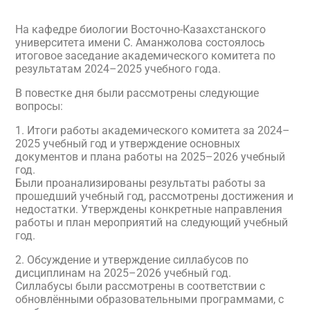
На кафедре биологии Восточно-Казахстанского
университета имени С. Аманжолова состоялось
итоговое заседание академического комитета по
результатам 2024–2025 учебного года.
В повестке дня были рассмотрены следующие
вопросы:
1. Итоги работы академического комитета за 2024–
2025 учебный год и утверждение основных
документов и плана работы на 2025–2026 учебный
год.
Были проанализированы результаты работы за
прошедший учебный год, рассмотрены достижения и
недостатки. Утверждены конкретные направления
работы и план мероприятий на следующий учебный
год.
2. Обсуждение и утверждение силлабусов по
дисциплинам на 2025–2026 учебный год.
Силлабусы были рассмотрены в соответствии с
обновлёнными образовательными программами, с