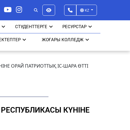
KZ
СТУДЕНТТЕРГЕ
РЕСУРСТАР
ЕКТЕПТЕР
ЖОҒАРЫ КОЛЛЕДЖ
ІНЕ ОРАЙ ПАТРИОТТЫҚ ІС-ШАРА ӨТТІ
 РЕСПУБЛИКАСЫ КҮНІНЕ