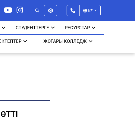
KZ
СТУДЕНТТЕРГЕ
РЕСУРСТАР
ЕКТЕПТЕР
ЖОҒАРЫ КОЛЛЕДЖ
ӨТТІ