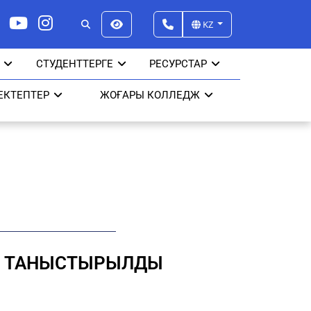
KZ
СТУДЕНТТЕРГЕ
РЕСУРСТАР
ЕКТЕПТЕР
ЖОҒАРЫ КОЛЛЕДЖ
Б ТАНЫСТЫРЫЛДЫ