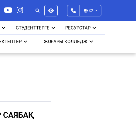
KZ
СТУДЕНТТЕРГЕ
РЕСУРСТАР
ЕКТЕПТЕР
ЖОҒАРЫ КОЛЛЕДЖ
Р САЯБАҚ