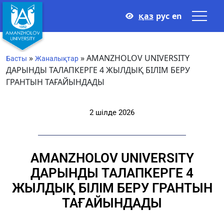
қаз
рус
en
»
»
AMANZHOLOV UNIVERSITY
Басты
Жаналықтар
ДАРЫНДЫ ТАЛАПКЕРГЕ 4 ЖЫЛДЫҚ БІЛІМ БЕРУ
ГРАНТЫН ТАҒАЙЫНДАДЫ
2 шілде 2026
AMANZHOLOV UNIVERSITY
ДАРЫНДЫ ТАЛАПКЕРГЕ 4
ЖЫЛДЫҚ БІЛІМ БЕРУ ГРАНТЫН
ТАҒАЙЫНДАДЫ