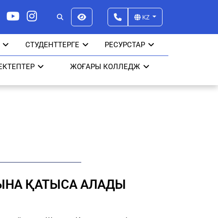
KZ
СТУДЕНТТЕРГЕ
РЕСУРСТАР
ЕКТЕПТЕР
ЖОҒАРЫ КОЛЛЕДЖ
ҒЫНА ҚАТЫСА АЛАДЫ