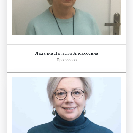
Ладзина Наталья Алексеевна
Профессор