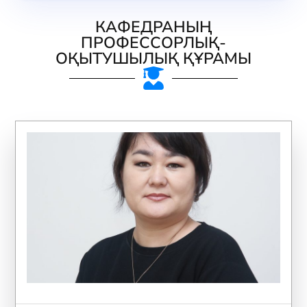
КАФЕДРАНЫҢ
ПРОФЕССОРЛЫҚ-
ОҚЫТУШЫЛЫҚ ҚҰРАМЫ