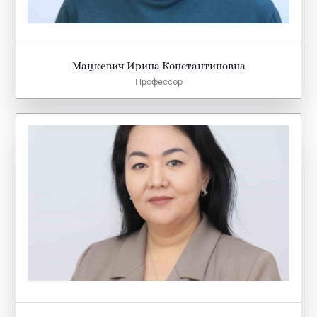
Мацкевич Ирина Константиновна
Профессор