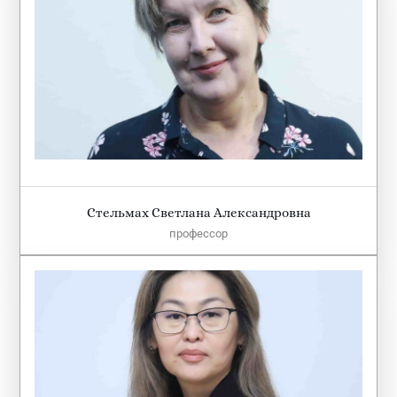
Стельмах Светлана Александровна
профессор