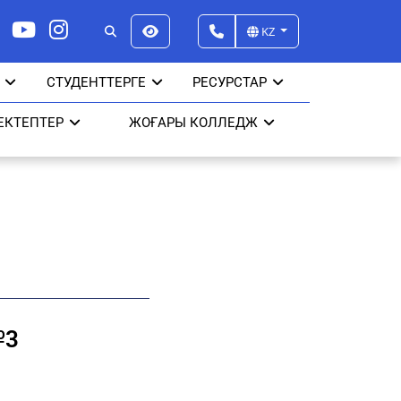
KZ
СТУДЕНТТЕРГЕ
РЕСУРСТАР
ЕКТЕПТЕР
ЖОҒАРЫ КОЛЛЕДЖ
№3