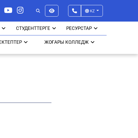
KZ
СТУДЕНТТЕРГЕ
РЕСУРСТАР
ЕКТЕПТЕР
ЖОҒАРЫ КОЛЛЕДЖ