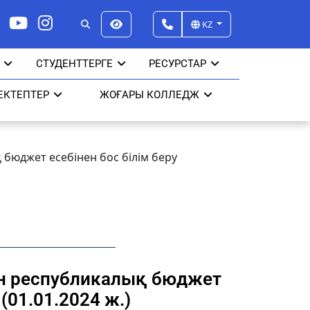
KZ
СТУДЕНТТЕРГЕ
РЕСУРСТАР
ЕКТЕПТЕР
ЖОҒАРЫ КОЛЛЕДЖ
 бюджет есебінен бос білім беру
ған республикалық бюджет
(01.01.2024 ж.)