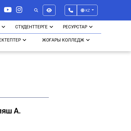
KZ
СТУДЕНТТЕРГЕ
РЕСУРСТАР
ЕКТЕПТЕР
ЖОҒАРЫ КОЛЛЕДЖ
яш А.