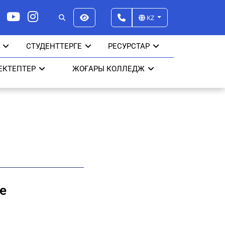
KZ
СТУДЕНТТЕРГЕ
РЕСУРСТАР
ЕКТЕПТЕР
ЖОҒАРЫ КОЛЛЕДЖ
е