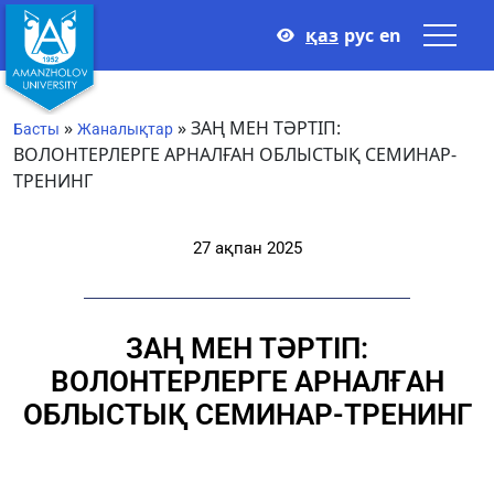
қаз
рус
en
»
»
ЗАҢ МЕН ТӘРТІП:
Басты
Жаналықтар
ВОЛОНТЕРЛЕРГЕ АРНАЛҒАН ОБЛЫСТЫҚ СЕМИНАР-
ТРЕНИНГ
27 ақпан 2025
ЗАҢ МЕН ТӘРТІП:
ВОЛОНТЕРЛЕРГЕ АРНАЛҒАН
ОБЛЫСТЫҚ СЕМИНАР-ТРЕНИНГ