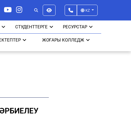
KZ
СТУДЕНТТЕРГЕ
РЕСУРСТАР
ЕКТЕПТЕР
ЖОҒАРЫ КОЛЛЕДЖ
ТӘРБИЕЛЕУ