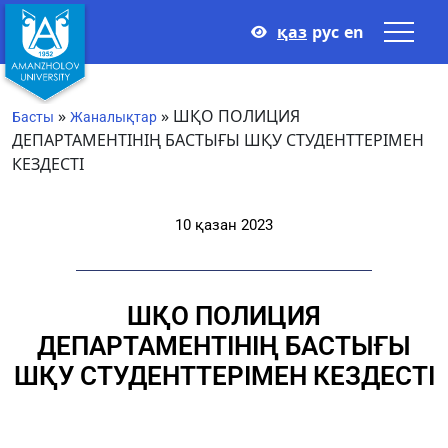
қаз
рус
en
»
»
ШҚО ПОЛИЦИЯ
Басты
Жаналықтар
ДЕПАРТАМЕНТІНІҢ БАСТЫҒЫ ШҚУ СТУДЕНТТЕРІМЕН
КЕЗДЕСТІ
10 қазан 2023
ШҚО ПОЛИЦИЯ
ДЕПАРТАМЕНТІНІҢ БАСТЫҒЫ
ШҚУ СТУДЕНТТЕРІМЕН КЕЗДЕСТІ