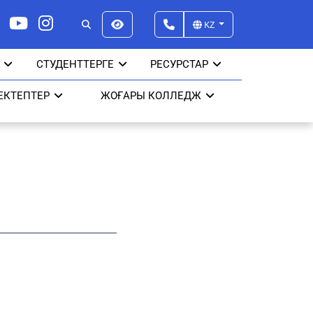
KZ
СТУДЕНТТЕРГЕ
РЕСУРСТАР
ЕКТЕПТЕР
ЖОҒАРЫ КОЛЛЕДЖ