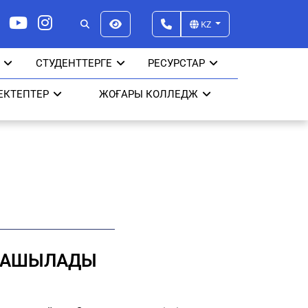
KZ
СТУДЕНТТЕРГЕ
РЕСУРСТАР
ЕКТЕПТЕР
ЖОҒАРЫ КОЛЛЕДЖ
Ы АШЫЛАДЫ