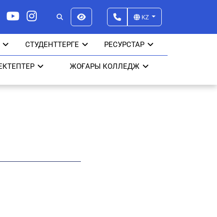
KZ
СТУДЕНТТЕРГЕ
РЕСУРСТАР
ЕКТЕПТЕР
ЖОҒАРЫ КОЛЛЕДЖ