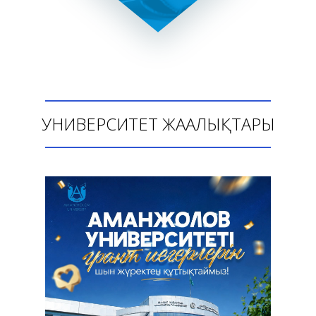
УНИВЕРСИТЕТ ЖАҢАЛЫҚТАРЫ